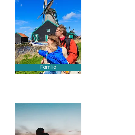
Família