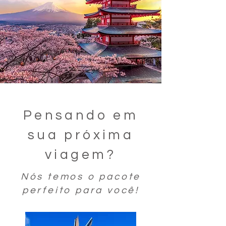
Pensando em
sua próxima
viagem?
Nós temos o pacote
perfeito para você!