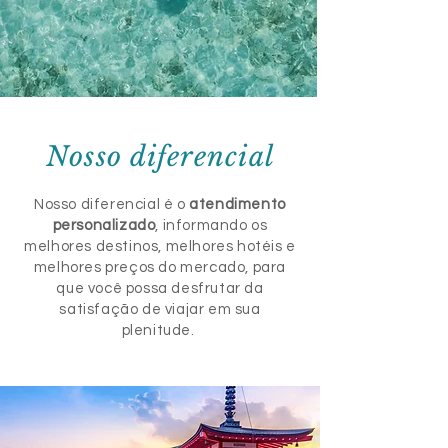
Nosso diferencial
Nosso diferencial é o
atendimento
personalizado
, informando os
melhores destinos, melhores hotéis e
melhores preços do mercado, para
que você possa desfrutar da
satisfação de viajar em sua
plenitude.