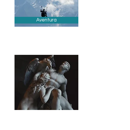
Aventura
Arte