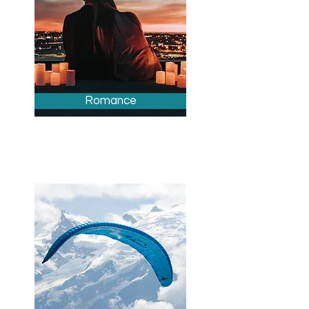
Romance