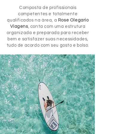
Composta de profissionais
competentes e totalmente
qualificados na área, a
Rose Olegario
Viagens
, conta com uma estrutura
organizada e preparada para receber
bem e satisfazer suas necessidades,
tudo de acordo com seu gosto e bolso.