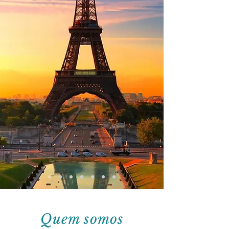
Quem somos